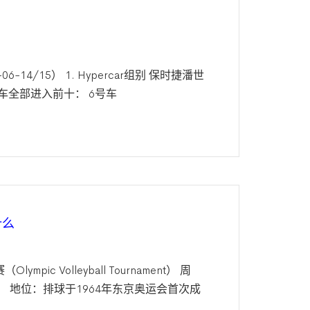
-14/15） 1. Hypercar组别 保时捷潘世
车全部进入前十： 6号车
什么
pic Volleyball Tournament） 周
 地位：排球于1964年东京奥运会首次成