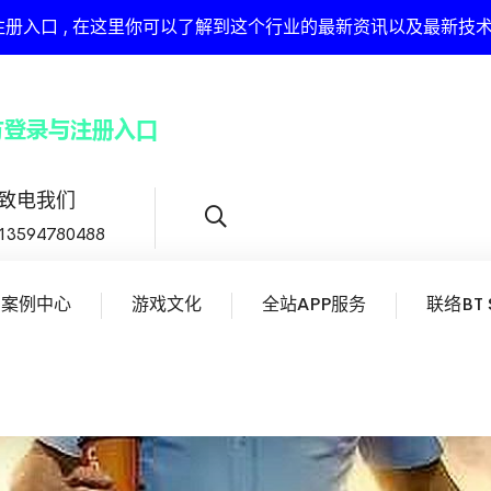
方登录与注册入口 , 在这里你可以了解到这个行业的最新资讯以及最新技
致电我们
13594780488
案例中心
游戏文化
全站APP服务
联络BT 