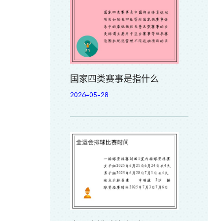
国家四类赛事是指什么
2026-05-28