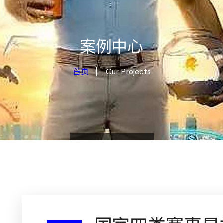
案例中心
首页
Our Projects