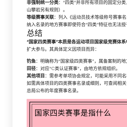
非强制统一分类
：“四类”并非所有项目的固定分
山攀岩另有规则）。
等级赛事关联
：列入《运动员技术等级称号赛事名
纳入名录的地方赛事即使符合“四类”特征也无法授
总结
“国家四类赛事”本质是各运动项目国家级竞赛体
扩大参与。其具体定义因项目而异：
钓鱼
：明确称为“国家级四类赛事”，属备案制的地
田径
：对应“C类认证赛事”，由地方依规组织。
其他项目
：需参考单项协会规定，可能采用不同名
如需具体项目的四类赛事名录或细则，可查阅相关协
总局公布的年度赛事名录。