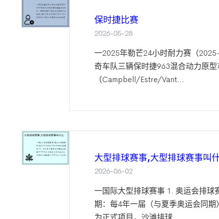
保时捷比赛
2026-05-28
一2025年勒芒24小时耐力赛（2025-06
奇车队三辆保时捷963混合动力原型
（Campbell/Estre/Vant...
大型排球赛事,大型排球赛事叫
2026-06-02
一国际大型排球赛事 1. 奥运会排球赛（Olym
期：每4年一届（与夏季奥运会同期）
为正式项目，沙滩排球...