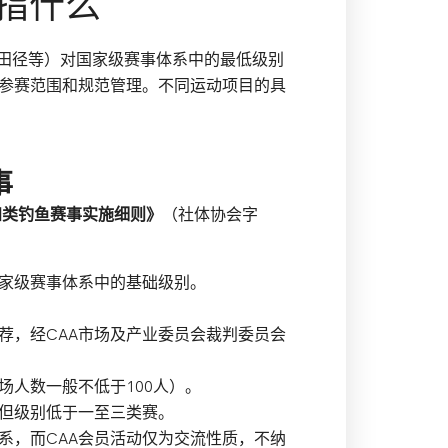
指什么
鱼田径等）对国家级赛事体系中的最低级别
参赛范围和规范管理。不同运动项目的具
事
四类钓鱼赛事实施细则》
（社体协会字
：
家级赛事体系中的基础级别。
荐，经CAA市场及产业委员会裁判委员会
场人数一般不低于100人）。
但级别低于一至三类赛。
系，而CAA会员活动仅为交流性质，不纳